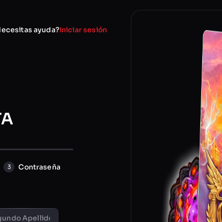
ecesitas ayuda?
Iniciar sesión
TA
Contraseña
3